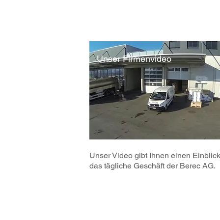
Unser Firmenvideo
Unser Video gibt Ihnen einen Einblick
das tägliche Geschäft der Berec AG.