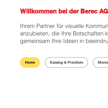
Willkommen bei der Berec AG
Ihrem Partner für visuelle Kommun
anzubieten, die Ihre Botschaften 
gemeinsam Ihre Ideen in beeindru
Home
Katalog & Preisliste
Monta