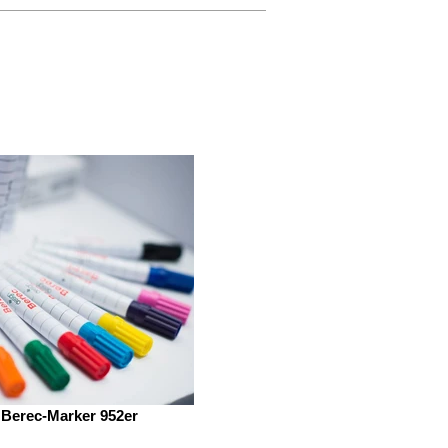
Berec-Marker 952er