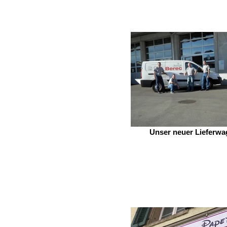
Unser neuer Lieferw