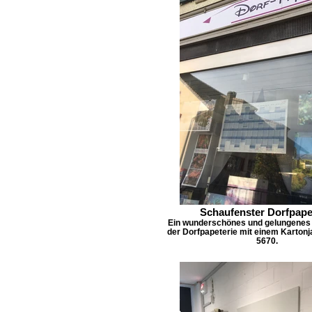
Schaufenster Dorfpape
Ein wunderschönes und gelungenes
der Dorfpapeterie mit einem Karton
5670.