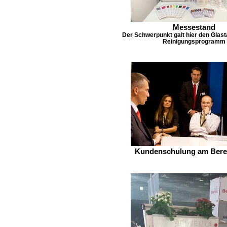
Messestand
Der Schwerpunkt galt hier den Glas
Reinigungsprogramm
Kundenschulung am Bere