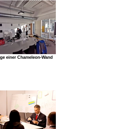
ge einer Chameleon-Wand