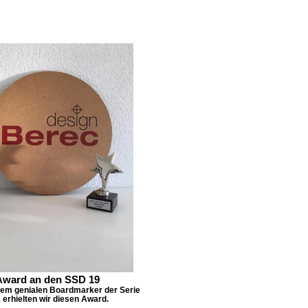
Award an den SSD 19
em genialen Boardmarker der Serie
 erhielten wir diesen Award.