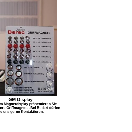
GM Display
m Magnetdisplay präsentieren Sie
ere Griffmagnete. Bei Bedarf dürfen
ie uns gerne Kontaktieren.