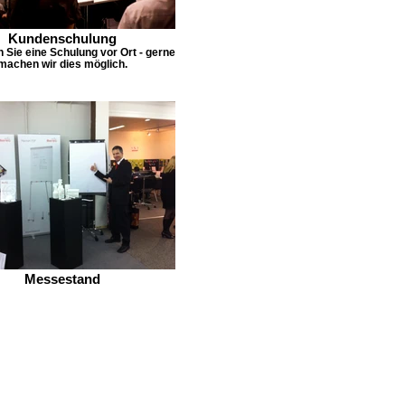
Kundenschulung
Sie eine Schulung vor Ort - gerne
machen wir dies möglich.
Messestand