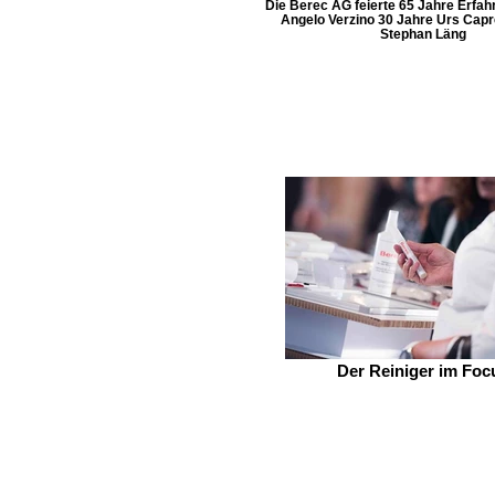
Die Berec AG feierte 65 Jahre Erfah
Angelo Verzino 30 Jahre Urs Capr
Stephan Läng
Der Reiniger im Foc