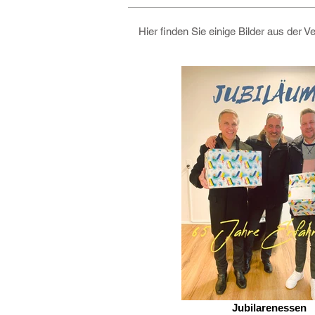
Hier finden Sie einige Bilder aus der V
Jubilarenessen