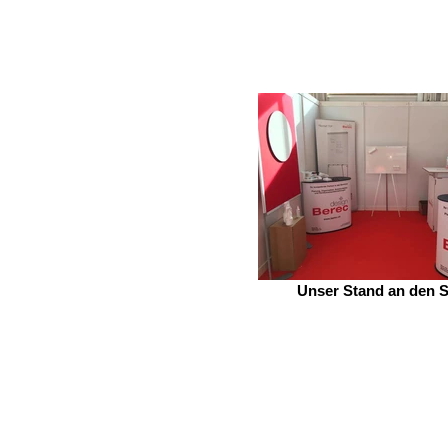
Unser Stand an den 