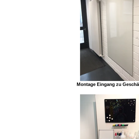
Montage Eingang zu Geschä