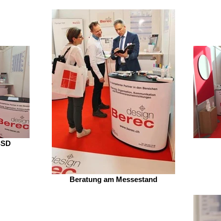
SSD
Beratung am Messestand