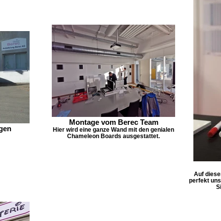
Montage vom Berec Team
agen
Hier wird eine ganze Wand mit den genialen
Chameleon Boards ausgestattet.
Auf diese
perfekt uns
S