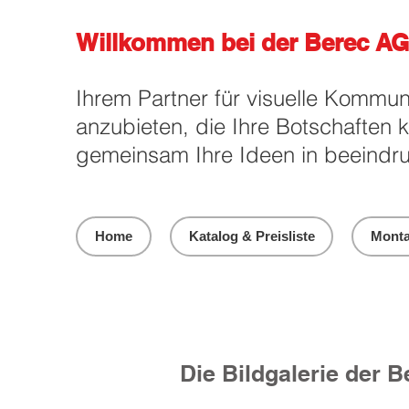
Willkommen bei der Berec AG
Ihrem Partner für visuelle Kommun
anzubieten, die Ihre Botschaften 
gemeinsam Ihre Ideen in beeindru
Home
Katalog & Preisliste
Monta
Die Bildgalerie der 