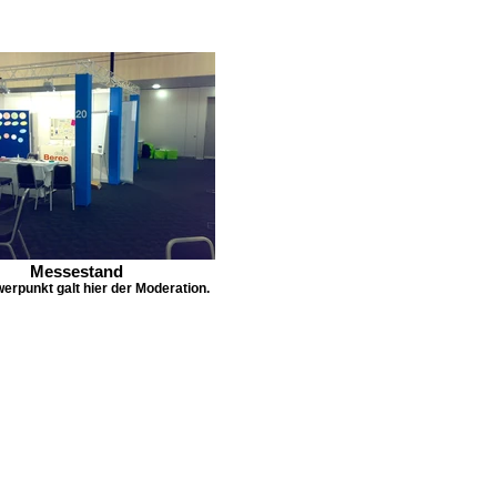
Messestand
erpunkt galt hier der Moderation.