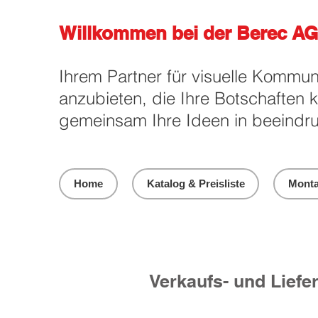
Willkommen bei der Berec AG
Ihrem Partner für visuelle Kommun
anzubieten, die Ihre Botschaften 
gemeinsam Ihre Ideen in beeindru
Home
Katalog & Preisliste
Monta
Verkaufs- und Lief