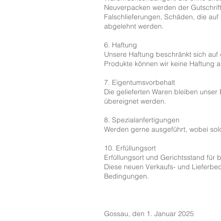
Neuverpacken werden der Gutschrift 
Falschlieferungen, Schäden, die au
abgelehnt werden.
6. Haftung
Unsere Haftung beschränkt sich auf
Produkte können wir keine Haftung 
7. Eigentumsvorbehalt
Die gelieferten Waren bleiben unser 
übereignet werden.
8. Spezialanfertigungen
Werden gerne ausgeführt, wobei so
10. Erfüllungsort
Erfüllungsort und Gerichtsstand für 
Diese neuen Verkaufs- und Lieferbedi
Bedingungen.
Gossau, den 1. Januar 2025