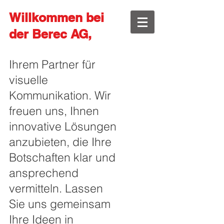
Willkommen bei
der Berec AG,
Ihrem Partner für
visuelle
Kommunikation. Wir
freuen uns, Ihnen
innovative Lösungen
anzubieten, die Ihre
Botschaften klar und
ansprechend
vermitteln. Lassen
Sie uns gemeinsam
Ihre Ideen in