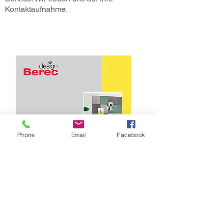
Kontaktaufnahme.
Phone
Email
Facebook