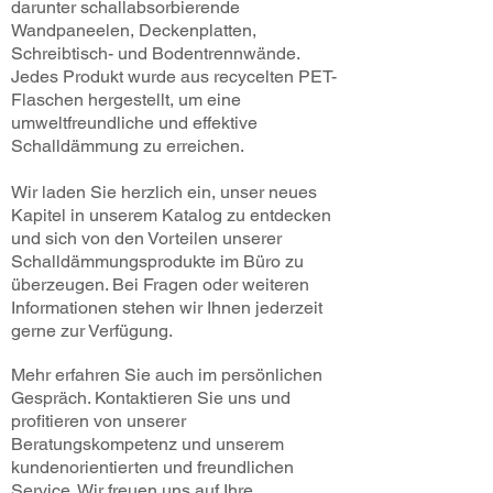
darunter schallabsorbierende
Wandpaneelen, Deckenplatten,
Schreibtisch- und Bodentrennwände.
Jedes Produkt wurde aus recycelten PET-
Flaschen hergestellt, um eine
umweltfreundliche und effektive
Schalldämmung zu erreichen.
Wir laden Sie herzlich ein, unser neues
Kapitel in unserem Katalog zu entdecken
und sich von den Vorteilen unserer
Schalldämmungsprodukte im Büro zu
überzeugen. Bei Fragen oder weiteren
Informationen stehen wir Ihnen jederzeit
gerne zur Verfügung.
Mehr erfahren Sie auch im persönlichen
Gespräch. Kontaktieren Sie uns und
profitieren von unserer
Beratungskompetenz und unserem
kundenorientierten und freundlichen
Service. Wir freuen uns auf Ihre