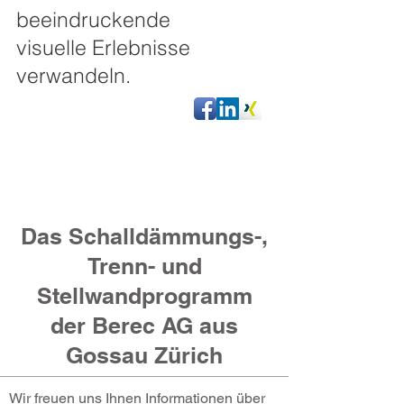
beeindruckende
visuelle Erlebnisse
verwandeln.
Das Schalldämmungs-,
Trenn- und
Stellwandprogramm
der Berec AG aus
Gossau Zürich
Wir freuen uns Ihnen Informationen über