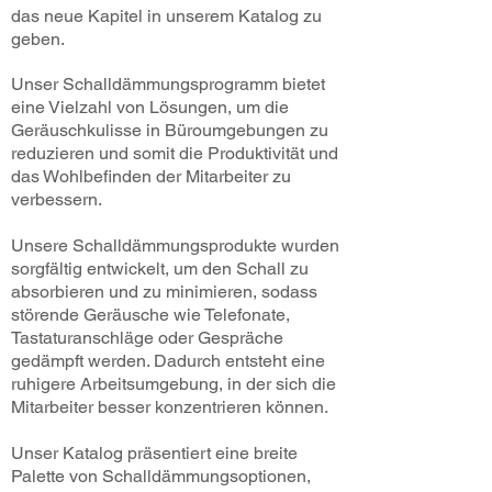
das neue Kapitel in unserem Katalog zu
geben.
Unser Schalldämmungsprogramm bietet
eine Vielzahl von Lösungen, um die
Geräuschkulisse in Büroumgebungen zu
reduzieren und somit die Produktivität und
das Wohlbefinden der Mitarbeiter zu
verbessern.
Unsere Schalldämmungsprodukte wurden
sorgfältig entwickelt, um den Schall zu
absorbieren und zu minimieren, sodass
störende Geräusche wie Telefonate,
Tastaturanschläge oder Gespräche
gedämpft werden. Dadurch entsteht eine
ruhigere Arbeitsumgebung, in der sich die
Mitarbeiter besser konzentrieren können.
Unser Katalog präsentiert eine breite
Palette von Schalldämmungsoptionen,